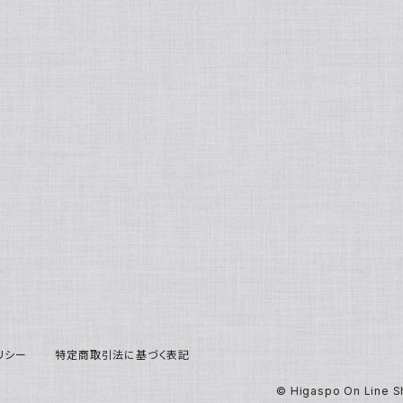
リシー
特定商取引法に基づく表記
© Higaspo On Line 