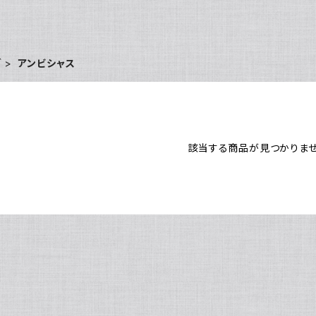
ブ
アンビシャス
該当する商品が見つかりませ