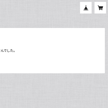
んでした。