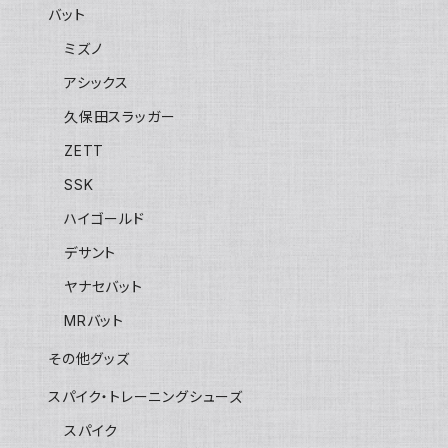
バット
ミズノ
アシックス
久保田スラッガー
ZETT
SSK
ハイゴールド
デサント
ヤナセバット
MRバット
その他グッズ
スパイク・トレーニングシューズ
スパイク