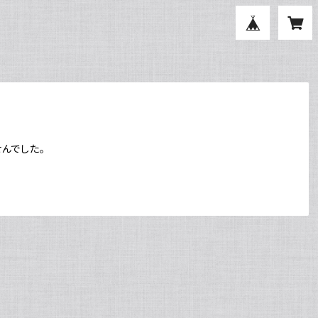
んでした。