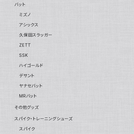
バット
ミズノ
アシックス
久保田スラッガー
ZETT
SSK
ハイゴールド
デサント
ヤナセバット
MRバット
その他グッズ
スパイク・トレーニングシューズ
スパイク