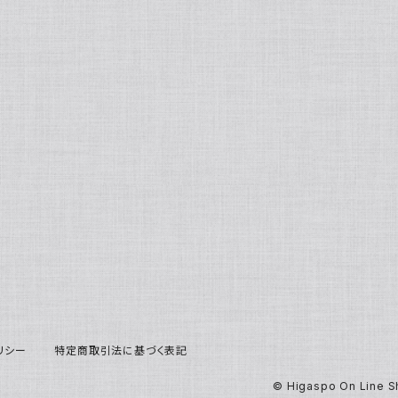
リシー
特定商取引法に基づく表記
© Higaspo On Line 