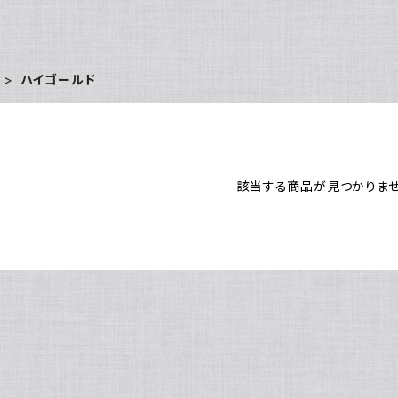
ハイゴールド
該当する商品が見つかりませ